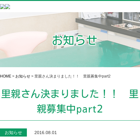
お知らせ
HOME
>
お知らせ
>
里親さん決まりました！！ 里親募集中part2
里親さん決まりました！！ 里
親募集中part2
お知らせ
2016.08.01