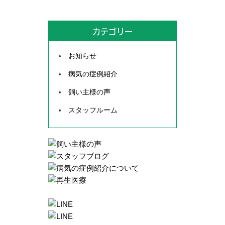
カテゴリー
お知らせ
病気の症例紹介
飼い主様の声
スタッフルーム