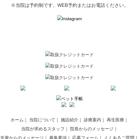
※当院は予約制です。WEB予約またはお電話ください。
ホーム
当院について
施設紹介
診療案内
再生医療
当院が求めるスタッフ
院長からのメッセージ
先輩からのメッセージ
募集要項
応募フォーム
よくあるご質問