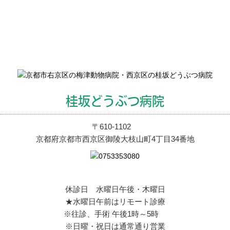
桂坂どうぶつ病院
〒610-1102
京都府京都市西京区御陵大枝山町4丁目34番地
休診日 水曜日午後・木曜日
★水曜日午前はリモート診療
※往診、手術 午後1時～5時
※日曜・祝日は通常通り営業