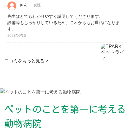
さん
女性
先生はとてもわかりやすく説明してくださります。
設備等もしっかりしているため、これからもお世話になりま
す。
2023/09/16
口コミをもっと見る >
ペットのことを第一に考える
動物病院