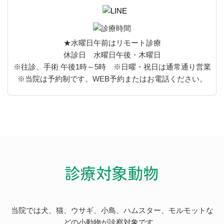
★水曜日午前はリモート診療
休診日 水曜日午後・木曜日
※往診、手術 午後1時～5時 ※日曜・祝日は通常通り営業
※当院は予約制です。WEB予約またはお電話ください。
診療対象動物
当院では犬、猫、ウサギ、小鳥、ハムスター、モルモットな
どの小動物が診察対象です。