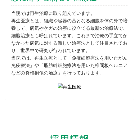
当院では再生治療に取り組んでいます。
再生医療とは、組織や臓器の基となる細胞を体の外で培
養して、病気やケガの治療に役立てる最新の治療法で、
細胞治療とも呼ばれています。これまで治療の手立てが
なかった病気に対する新しい治療法として注目されてお
り、世界中で研究が行われています。
当院では、再生医療として「免疫細胞療法を用いたがん
免疫療法」や「脂肪幹細胞療法を用いた椎間板ヘルニア
などの脊椎損傷の治療」を行っております。
採用情報