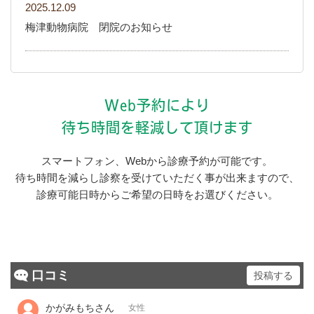
2025.12.09
梅津動物病院 閉院のお知らせ
Web予約により
待ち時間を軽減して頂けます
スマートフォン、Webから診療予約が可能です。
待ち時間を減らし診察を受けていただく事が出来ますので、
診療可能日時からご希望の日時をお選びください。
口コミ
投稿する
かがみもちさん
女性