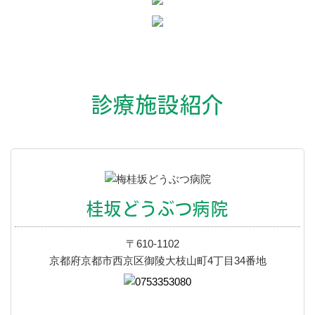
診療施設紹介
桂坂どうぶつ病院
〒610-1102
京都府京都市西京区御陵大枝山町4丁目34番地