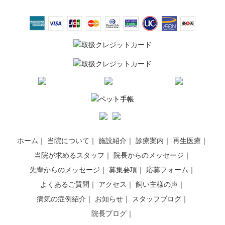
ホーム
当院について
施設紹介
診療案内
再生医療
当院が求めるスタッフ
院長からのメッセージ
先輩からのメッセージ
募集要項
応募フォーム
よくあるご質問
アクセス
飼い主様の声
病気の症例紹介
お知らせ
スタッフブログ
院長ブログ