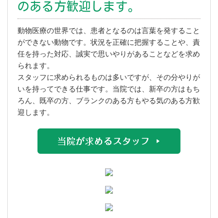
のある方歓迎します。
動物医療の世界では、患者となるのは言葉を発すること
ができない動物です。状況を正確に把握することや、責
任を持った対応、誠実で思いやりがあることなどを求め
られます。
スタッフに求められるものは多いですが、その分やりが
いを持ってできる仕事です。当院では、新卒の方はもち
ろん、既卒の方、ブランクのある方もやる気のある方歓
迎します。