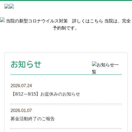
お知らせ
2026.07.24
【8/12～8/15】お盆休みのお知らせ
2026.01.07
募金活動終了のご報告