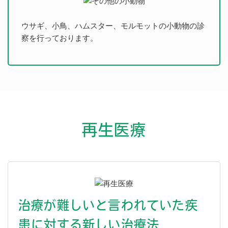
ウサギ、小鳥、ハムスター、モルモットの小動物の診
察を行っております。
再生医療
治療が難しいと言われていた疾
患に対する新しい治療法