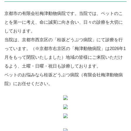
京都市の有限会社梅津動物病院です。当院では、ペットのこ
とを第一に考え、命に誠実に向き合い、日々の診療を大切に
しております。
当院は、京都市西京区の「桂坂どうぶつ病院」にて診療を行
っています。（※京都市右京区の「梅津動物病院」は2026年1
月をもって閉院いたしました）地域の皆様にご来院いただけ
るよう、土曜・日曜・祝日も診療しております。
ペットのお悩みなら桂坂どうぶつ病院（有限会社梅津動物病
院）にお任せください。