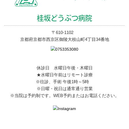
桂坂どうぶつ病院
〒610-1102
京都府京都市西京区御陵大枝山町4丁目34番地
休診日 水曜日午後・木曜日
★水曜日午前はリモート診療
※往診、手術 午後1時～5時
※日曜・祝日は通常通り営業
※当院は予約制です。WEB予約またはお電話ください。