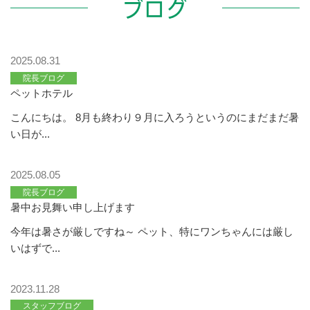
ブログ
2025.08.31
院長ブログ
ペットホテル
こんにちは。 8月も終わり９月に入ろうというのにまだまだ暑
い日が...
2025.08.05
院長ブログ
暑中お見舞い申し上げます
今年は暑さが厳しですね～ ペット、特にワンちゃんには厳し
いはずで...
2023.11.28
スタッフブログ