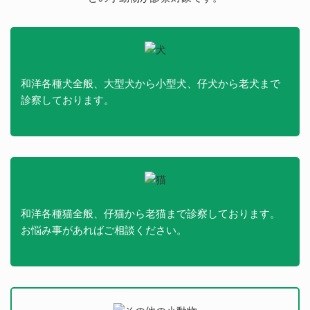
和洋各種犬全般、大型犬から小型犬、仔犬から老犬まで
診察しております。
和洋各種猫全般、仔猫から老猫まで診察しております。
お悩み事があればご相談ください。