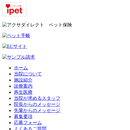
ホーム
当院について
施設紹介
診療案内
再生医療
当院が求めるスタッフ
院長からのメッセージ
先輩からのメッセージ
募集要項
応募フォーム
よくあるご質問