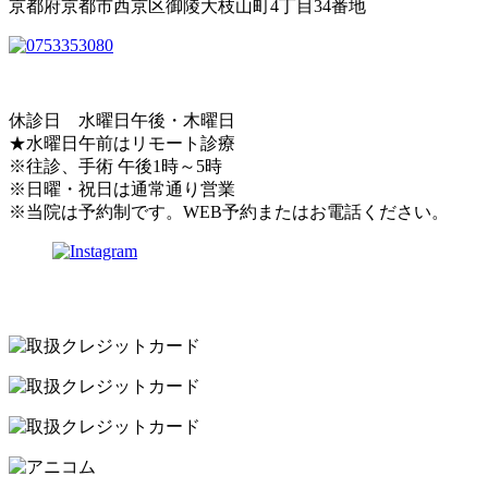
京都府京都市西京区御陵大枝山町4丁目34番地
休診日 水曜日午後・木曜日
★水曜日午前はリモート診療
※往診、手術 午後1時～5時
※日曜・祝日は通常通り営業
※当院は予約制です。WEB予約またはお電話ください。