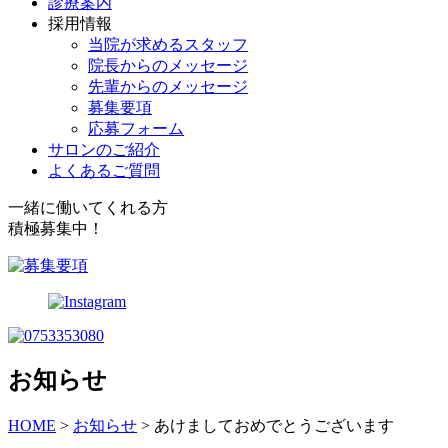
診療案内
採用情報
当院が求めるスタッフ
院長からのメッセージ
先輩からのメッセージ
募集要項
応募フォーム
サロンのご紹介
よくあるご質問
一緒に働いてくれる方
積極募集中！
お知らせ
HOME
>
お知らせ
>
あけましておめでとうございます