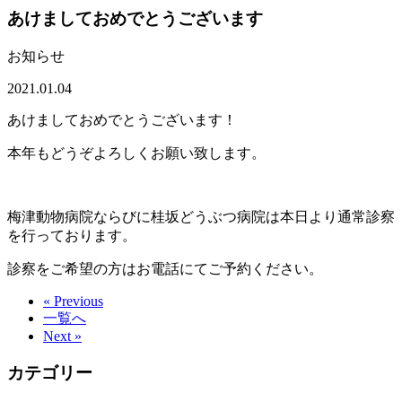
あけましておめでとうございます
お知らせ
2021.01.04
あけましておめでとうございます！
本年もどうぞよろしくお願い致します。
梅津動物病院ならびに桂坂どうぶつ病院は本日より通常診察
を行っております。
診察をご希望の方はお電話にてご予約ください。
« Previous
一覧へ
Next »
カテゴリー