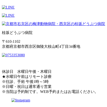
桂坂どうぶつ病院
〒610-1102
京都府京都市西京区御陵大枝山町4丁目34番地
休診日 水曜日午後・木曜日
★水曜日午前はリモート診療
※往診、手術 午後1時～5時
※日曜・祝日は通常通り営業
※当院は予約制です。WEB予約またはお電話ください。