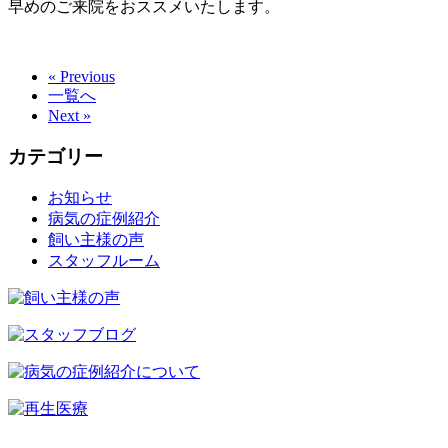
早めのご来院をおススメいたします。
« Previous
一覧へ
Next »
カテゴリー
お知らせ
病気の症例紹介
飼い主様の声
スタッフルーム