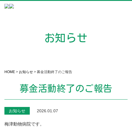
お知らせ
HOME
>
お知らせ
>
募金活動終了のご報告
募金活動終了のご報告
お知らせ
2026.01.07
梅津動物病院です。