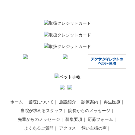
ホーム
当院について
施設紹介
診療案内
再生医療
当院が求めるスタッフ
院長からのメッセージ
先輩からのメッセージ
募集要項
応募フォーム
よくあるご質問
アクセス
飼い主様の声