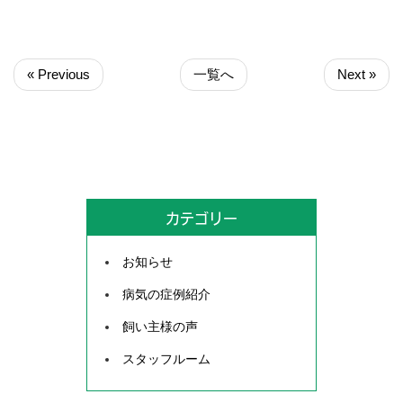
« Previous
一覧へ
Next »
カテゴリー
お知らせ
病気の症例紹介
飼い主様の声
スタッフルーム