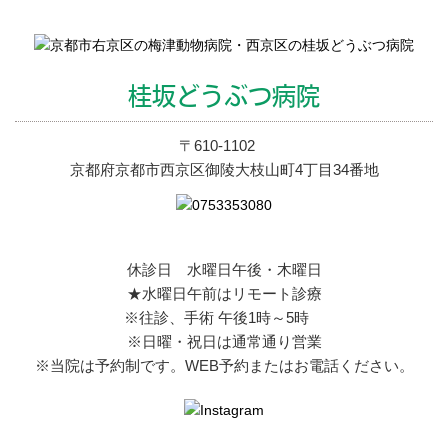
桂坂どうぶつ病院
〒610-1102
京都府京都市西京区御陵大枝山町4丁目34番地
休診日 水曜日午後・木曜日
★水曜日午前はリモート診療
※往診、手術 午後1時～5時
※日曜・祝日は通常通り営業
※当院は予約制です。WEB予約またはお電話ください。