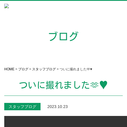
ブログ
HOME
>
ブログ
>
スタッフブログ
>
ついに撮れました🫶♥️
ついに撮れました🫶♥️
スタッフブログ
2023.10.23