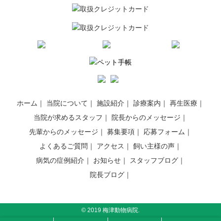
ホーム
当院について
施設紹介
診療案内
再生医療
当院が求めるスタッフ
院長からのメッセージ
先輩からのメッセージ
募集要項
応募フォーム
よくあるご質問
アクセス
飼い主様の声
病気の症例紹介
お知らせ
スタッフブログ
院長ブログ
© 2019 梅津動物病院.