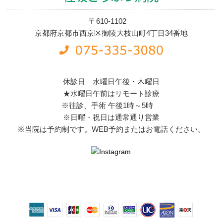
〒610-1102
京都府京都市西京区御陵大枝山町4丁目34番地
休診日 水曜日午後・木曜日
★水曜日午前はリモート診療
※往診、手術 午後1時～5時
※日曜・祝日は通常通り営業
※当院は予約制です。WEB予約またはお電話ください。