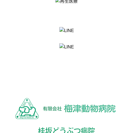
桂坂どうぶつ病院