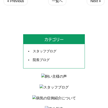
« Previous
一覧へ
Next »
カテゴリー
スタッフブログ
院長ブログ