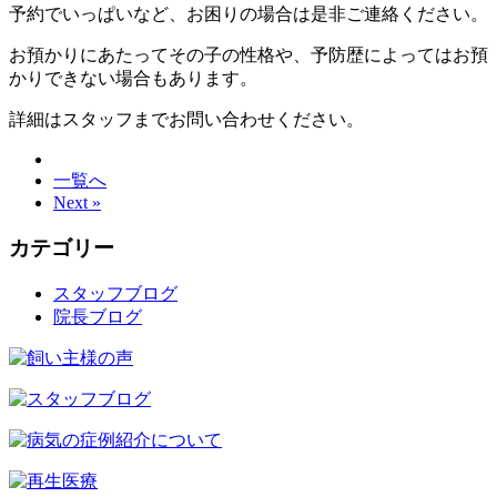
予約でいっぱいなど、お困りの場合は是非ご連絡ください。
お預かりにあたってその子の性格や、予防歴によってはお預
かりできない場合もあります。
詳細はスタッフまでお問い合わせください。
一覧へ
Next »
カテゴリー
スタッフブログ
院長ブログ