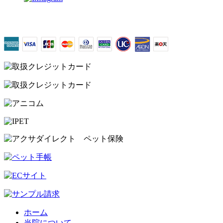
ホーム
当院について