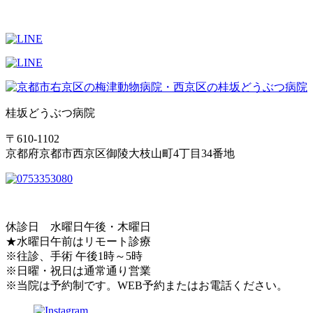
桂坂どうぶつ病院
〒610-1102
京都府京都市西京区御陵大枝山町4丁目34番地
休診日 水曜日午後・木曜日
★水曜日午前はリモート診療
※往診、手術 午後1時～5時
※日曜・祝日は通常通り営業
※当院は予約制です。WEB予約またはお電話ください。