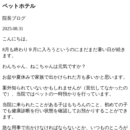
ペットホテル
院長ブログ
2025.08.31
こんにちは。
8月も終わり９月に入ろうというのにまだまだ暑い日が続き
ます。
わんちゃん、ねこちゃんは元気ですか？
お盆や夏休みで家族で出かけられた方も多いかと思います。
案外知られていないかもしれませんが（宣伝してなかったの
で）、当院ではペットの一時預かりを行っています。
当院に来られたことがある子はもちろんのこと、初めての子
でも健康診断を行い状態を確認してお預かりすることができ
ます。
急な用事で出かけなければならないとか、いつものところが